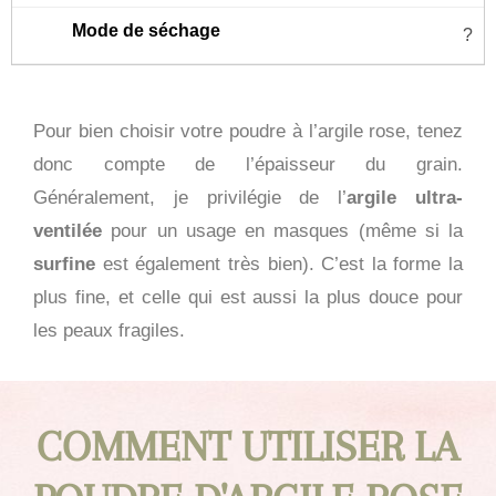
?
Pour bien choisir votre poudre à l’argile rose, tenez
donc compte de l’épaisseur du grain.
Généralement, je privilégie de l’
argile ultra-
ventilée
pour un usage en masques (même si la
surfine
est également très bien). C’est la forme la
plus fine, et celle qui est aussi la plus douce pour
les peaux fragiles.
COMMENT UTILISER LA