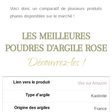
Voici donc un comparatif de plusieurs produits
phares disponibles sur le marché !
LES MEILLEURES
POUDRES D'ARGILE ROSE
Découvrez-les !
Voir sur Amazon
Kaolinite
France