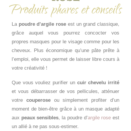
Produits phares et conseils
La
poudre d’argile rose
est un grand classique,
grâce auquel vous pourrez concocter vos
propres masques pour le visage comme pour les
cheveux. Plus économique qu’une pâte prête à
l’emploi, elle vous permet de laisser libre cours à
votre créativité !
Que vous vouliez purifier un
cuir chevelu irrité
et vous débarrasser de vos pellicules, atténuer
votre
couperose
ou simplement profiter d’un
moment de bien-être grâce à un masque adapté
aux
peaux sensibles
, la poudre d’
argile rose
est
un allié à ne pas sous-estimer.