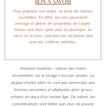
BON À SAVOIR
Pour préparer son argile, on évite les métaux
oxydables. En effet, les ions pourraient
interagir et altérer les propriétés de l’argile.
Mieux vaut donc opter pour du plastique, du
verre ou du bois, tant pour les récipients que
pour les cuillères utilisées.
Attention toutefois : utiliser des huiles
essentielles sur le visage n’est pas anodin. La
plupart d’entre elles ne sont pas autorisées aux
femmes enceintes et allaitantes ainsi qu’aux
enfants en-deça d’un certain âge. De même, les
concentrations sont telles que vous ne pouvez