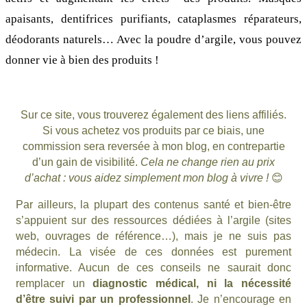
apaisants, dentifrices purifiants, cataplasmes réparateurs,
déodorants naturels… Avec la poudre d’argile, vous pouvez
donner vie à bien des produits !
Sur ce site, vous trouverez également des liens affiliés.
Si vous achetez vos produits par ce biais, une
commission sera reversée à mon blog, en contrepartie
d’un gain de visibilité.
Cela ne change rien au prix
d’achat : vous aidez simplement mon blog à vivre !
😊
Par ailleurs, la plupart des contenus santé et bien-être
s’appuient sur des ressources dédiées à l’argile (sites
web, ouvrages de référence…), mais je ne suis pas
médecin. La visée de ces données est purement
informative. Aucun de ces conseils ne saurait donc
remplacer un
diagnostic médical, ni la nécessité
d’être suivi par un professionnel
. Je n’encourage en