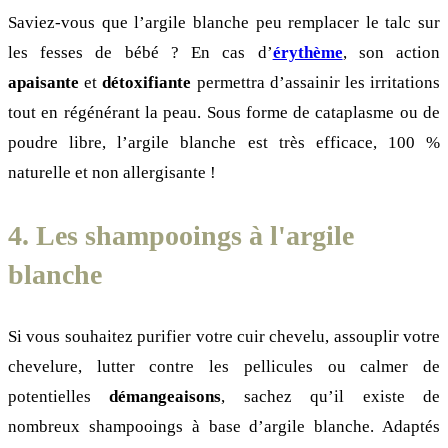
Saviez-vous que l’argile blanche peu remplacer le talc sur
les fesses de bébé ? En cas d’
érythème
, son action
apaisante
et
détoxifiante
permettra d’assainir les irritations
tout en régénérant la peau. Sous forme de cataplasme ou de
poudre libre, l’argile blanche est très efficace, 100 %
naturelle et non allergisante !
4. Les shampooings à l'argile
blanche
Si vous souhaitez purifier votre cuir chevelu, assouplir votre
chevelure, lutter contre les pellicules ou calmer de
potentielles
démangeaisons
, sachez qu’il existe de
nombreux shampooings à base d’argile blanche. Adaptés