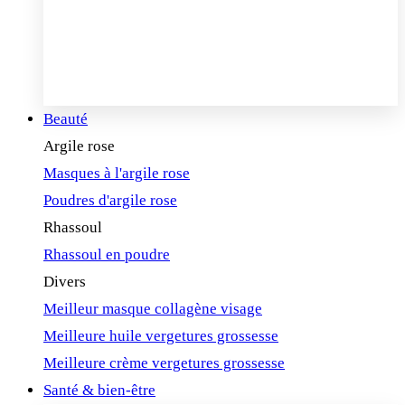
Beauté
Argile rose
Masques à l'argile rose
Poudres d'argile rose
Rhassoul
Rhassoul en poudre
Divers
Meilleur masque collagène visage
Meilleure huile vergetures grossesse
Meilleure crème vergetures grossesse
Santé & bien-être