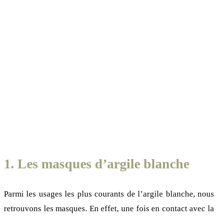
1. Les masques d’argile blanche
Parmi les usages les plus courants de l’argile blanche, nous
retrouvons les masques. En effet, une fois en contact avec la