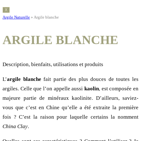
X
Argile Naturelle
»
Argile blanche
ARGILE BLANCHE
Description, bienfaits, utilisations et produits
L’
argile blanche
fait partie des plus douces de toutes les
argiles. Celle que l’on appelle aussi
kaolin
, est composée en
majeure partie de minéraux kaolinite. D’ailleurs, saviez-
vous que c’est en Chine qu’elle a été extraite la première
fois ? C’est la raison pour laquelle certains la nomment
China Clay
.