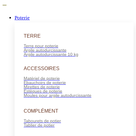
Poterie
TERRE
Terre pour poterie
Argile autodurcissante
Argile autodurcissante 10 kg
ACCESSOIRES
Matériel de poterie
Ébauchoirs de poterie
Mirettes de poterie
Estèques de poterie
Moules pour argile autodurcissante
COMPLÉMENT
Tabourets de potier
Tablier de potier