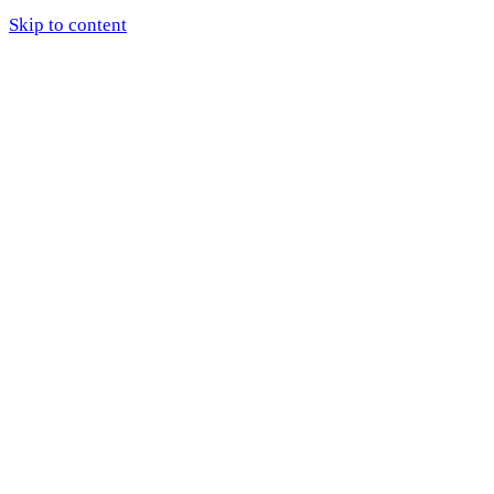
Skip to content