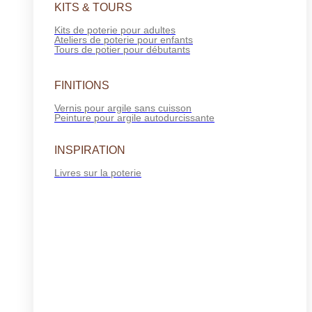
KITS & TOURS
Kits de poterie pour adultes
Ateliers de poterie pour enfants
Tours de potier pour débutants
FINITIONS
Vernis pour argile sans cuisson
Peinture pour argile autodurcissante
INSPIRATION
Livres sur la poterie