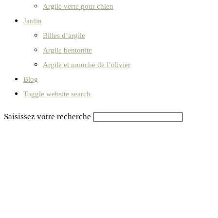
Argile verte pour chien
Jardin
Billes d’argile
Argile bentonite
Argile et mouche de l’olivier
Blog
Toggle website search
Saisissez votre recherche