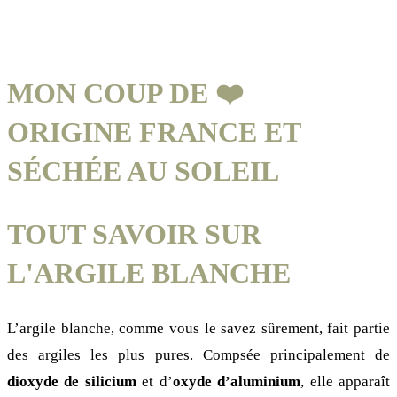
MON COUP DE
❤️
ORIGINE FRANCE ET
SÉCHÉE AU SOLEIL
TOUT SAVOIR SUR
L'ARGILE BLANCHE
L’argile blanche, comme vous le savez sûrement, fait partie
des argiles les plus pures. Compsée principalement de
dioxyde de silicium
et d’
oxyde d’aluminium
, elle apparaît