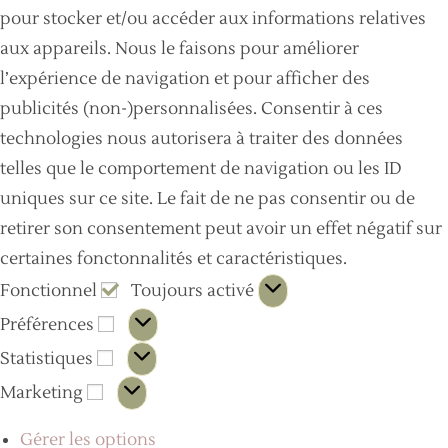
pour stocker et/ou accéder aux informations relatives
aux appareils. Nous le faisons pour améliorer
l’expérience de navigation et pour afficher des
publicités (non-)personnalisées. Consentir à ces
technologies nous autorisera à traiter des données
telles que le comportement de navigation ou les ID
uniques sur ce site. Le fait de ne pas consentir ou de
retirer son consentement peut avoir un effet négatif sur
certaines fonctonnalités et caractéristiques.
Fonctionnel
Toujours activé
Préférences
Statistiques
Marketing
Gérer les options