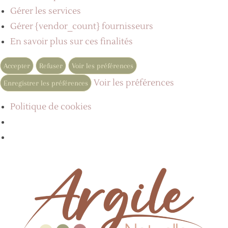
Gérer les services
Gérer {vendor_count} fournisseurs
En savoir plus sur ces finalités
Accepter
Refuser
Voir les préférences
Voir les préférences
Enregistrer les préférences
Politique de cookies