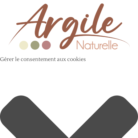
Gérer le consentement aux cookies