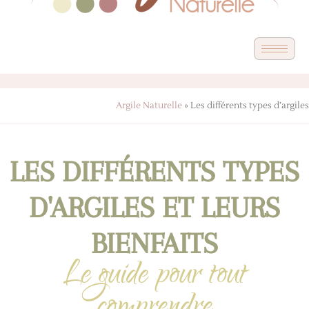
Argile Naturelle
»
Les différents types d’argiles
LES DIFFÉRENTS TYPES
D'ARGILES ET LEURS
BIENFAITS
Le guide pour tout
comprendre