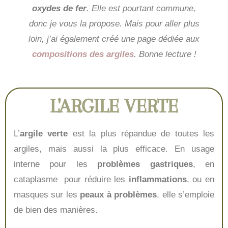
oxydes de fer
. Elle est pourtant commune,
donc je vous la propose. Mais pour aller plus
loin, j’ai également créé une page dédiée aux
compositions des argiles
. Bonne lecture !
L'ARGILE VERTE
L’
argile verte
est la plus répandue de toutes les
argiles, mais aussi la plus efficace. En usage
interne pour les
problèmes gastriques
, en
cataplasme pour réduire les
inflammations
, ou en
masques sur les
peaux à problèmes
, elle s’emploie
de bien des manières.