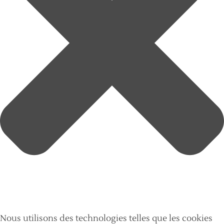
Nous utilisons des technologies telles que les cookies