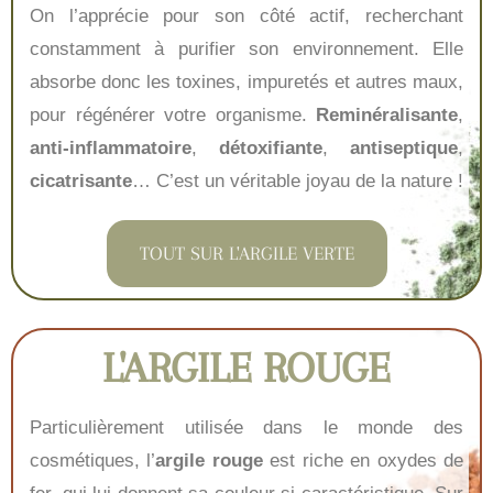
On l’apprécie pour son côté actif, recherchant
constamment à purifier son environnement. Elle
absorbe donc les toxines, impuretés et autres maux,
pour régénérer votre organisme.
Reminéralisante
,
anti-inflammatoire
,
détoxifiante
,
antiseptique
,
cicatrisante
… C’est un véritable joyau de la nature !
TOUT SUR L'ARGILE VERTE
L'ARGILE ROUGE
Particulièrement utilisée dans le monde des
cosmétiques, l’
argile rouge
est riche en oxydes de