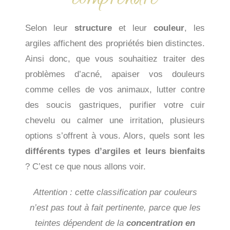
Selon leur
structure
et leur
couleur
, les
argiles affichent des propriétés bien distinctes.
Ainsi donc, que vous souhaitiez traiter des
problèmes d’acné, apaiser vos douleurs
comme celles de vos animaux, lutter contre
des soucis gastriques, purifier votre cuir
chevelu ou calmer une irritation, plusieurs
options s’offrent à vous. Alors, quels sont les
différents types d’argiles et leurs bienfaits
? C’est ce que nous allons voir.
Attention : cette classification par couleurs
n’est pas tout à fait pertinente, parce que les
teintes dépendent de la
concentration en