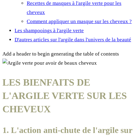
Recettes de masques à l'argile verte pour les
cheveux
Comment appliquer un masque sur les cheveux ?
Les shampooings à l'argile verte
D'autres articles sur l'argile dans l'univers de la beauté
Add a header to begin generating the table of contents
LES BIENFAITS DE
L'ARGILE VERTE SUR LES
CHEVEUX
1. L'action anti-chute de l'argile sur