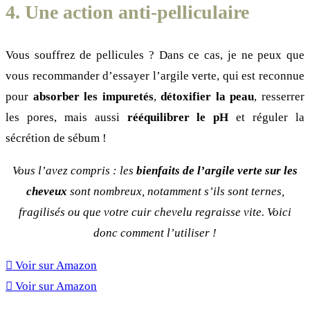
4. Une action anti-pelliculaire
Vous souffrez de pellicules ? Dans ce cas, je ne peux que
vous recommander d’essayer l’argile verte, qui est reconnue
pour
absorber les impuretés
,
détoxifier la peau
, resserrer
les pores, mais aussi
rééquilibrer le pH
et réguler la
sécrétion de sébum !
Vous l’avez compris : les
bienfaits de l’argile verte sur les
cheveux
sont nombreux, notamment s’ils sont ternes,
fragilisés ou que votre cuir chevelu regraisse vite. Voici
donc comment l’utiliser !
Voir sur Amazon
Voir sur Amazon