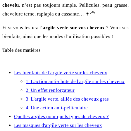
chevelu
, n’est pas toujours simple. Pellicules, peau grasse,
chevelure terne, raplapla ou cassante… 👩‍🦰
Et si vous testiez l’
argile verte sur vos cheveux
? Voici ses
bienfaits, ainsi que les modes d’utilisation possibles !
Table des matières
Les bienfaits de l'argile verte sur les cheveux
1. L'action anti-chute de l'argile sur les cheveux
2. Un effet renforçateur
3. L'argile verte, alliée des cheveux gras
4. Une action anti-pelliculaire
Quelles argiles pour quels types de cheveux ?
Les masques d'argile verte sur les cheveux