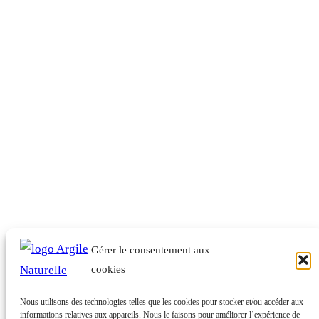
Gérer le consentement aux
cookies
Nous utilisons des technologies telles que les cookies pour stocker et/ou accéder aux
informations relatives aux appareils. Nous le faisons pour améliorer l’expérience de