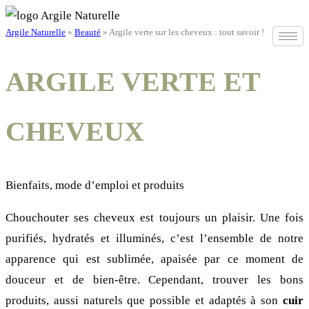
Skip
Argile Naturelle
»
Beauté
»
Argile verte sur les cheveux : tout savoir !
to
content
ARGILE VERTE ET
CHEVEUX
Bienfaits, mode d’emploi et produits
Chouchouter ses cheveux est toujours un plaisir. Une fois
purifiés, hydratés et illuminés, c’est l’ensemble de notre
apparence qui est sublimée, apaisée par ce moment de
douceur et de bien-être. Cependant, trouver les bons
produits, aussi naturels que possible et adaptés à son
cuir