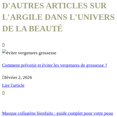
D'AUTRES ARTICLES SUR
L'ARGILE DANS L'UNIVERS
DE LA BEAUTÉ
Comment prévenir et éviter les vergetures de grossesse ?
février 2, 2026
Lire l'article
Masque collagène bienfaits : guide complet pour votre peau