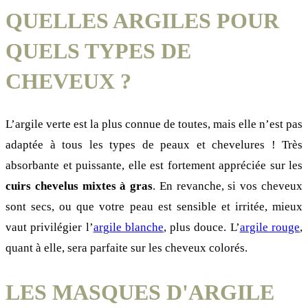
QUELLES ARGILES POUR
QUELS TYPES DE
CHEVEUX ?
L’argile verte est la plus connue de toutes, mais elle n’est pas
adaptée à tous les types de peaux et chevelures ! Très
absorbante et puissante, elle est fortement appréciée sur les
cuirs chevelus mixtes à gras
. En revanche, si vos cheveux
sont secs, ou que votre peau est sensible et irritée, mieux
vaut privilégier l’
argile blanche
, plus douce. L’
argile rouge
,
quant à elle, sera parfaite sur les cheveux colorés.
LES MASQUES D'ARGILE