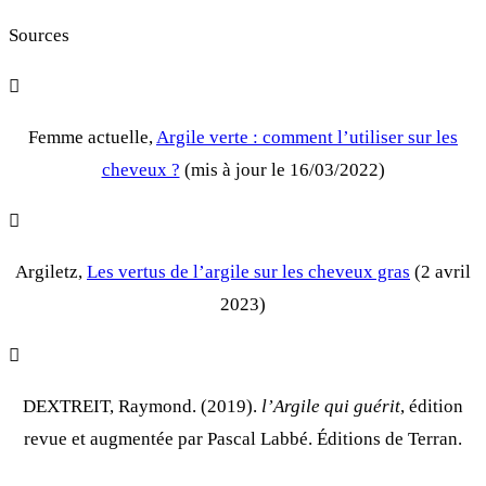
Sources
Femme actuelle,
Argile verte : comment l’utiliser sur les
cheveux ?
(mis à jour le 16/03/2022)
Argiletz,
Les vertus de l’argile sur les cheveux gras
(2 avril
2023)
DEXTREIT, Raymond. (2019).
l’Argile qui guérit
, édition
revue et augmentée par Pascal Labbé. Éditions de Terran.