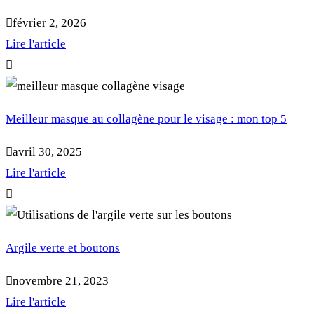
février 2, 2026
Lire l'article
Meilleur masque au collagène pour le visage : mon top 5
avril 30, 2025
Lire l'article
Argile verte et boutons
novembre 21, 2023
Lire l'article