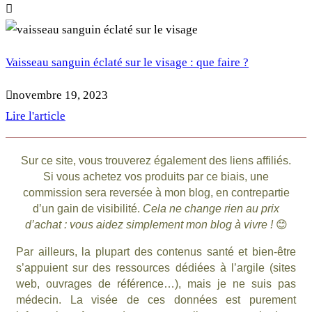
Vaisseau sanguin éclaté sur le visage : que faire ?
novembre 19, 2023
Lire l'article
Sur ce site, vous trouverez également des liens affiliés.
Si vous achetez vos produits par ce biais, une
commission sera reversée à mon blog, en contrepartie
d’un gain de visibilité.
Cela ne change rien au prix
d’achat : vous aidez simplement mon blog à vivre !
😊
Par ailleurs, la plupart des contenus santé et bien-être
s’appuient sur des ressources dédiées à l’argile (sites
web, ouvrages de référence…), mais je ne suis pas
médecin. La visée de ces données est purement