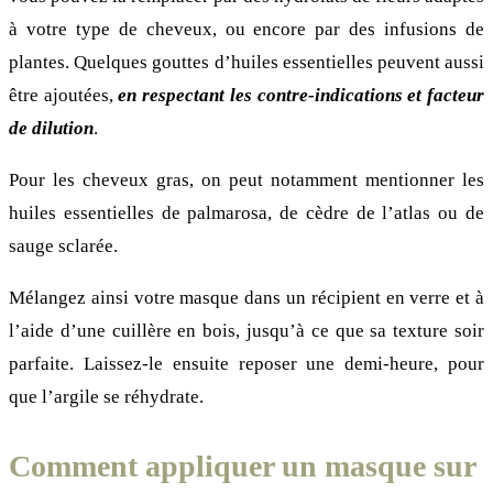
à votre type de cheveux, ou encore par des infusions de
plantes. Quelques gouttes d’huiles essentielles peuvent aussi
être ajoutées,
en respectant les contre-indications et facteur
de dilution
.
Pour les cheveux gras, on peut notamment mentionner les
huiles essentielles de palmarosa, de cèdre de l’atlas ou de
sauge sclarée.
Mélangez ainsi votre masque dans un récipient en verre et à
l’aide d’une cuillère en bois, jusqu’à ce que sa texture soir
parfaite. Laissez-le ensuite reposer une demi-heure, pour
que l’argile se réhydrate.
Comment appliquer un masque sur