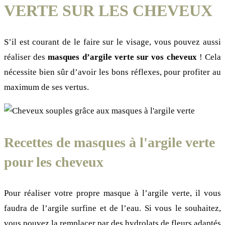
VERTE SUR LES CHEVEUX
S’il est courant de le faire sur le visage, vous pouvez aussi
réaliser des
masques d’argile verte sur vos cheveux
! Cela
nécessite bien sûr d’avoir les bons réflexes, pour profiter au
maximum de ses vertus.
Recettes de masques à l'argile verte
pour les cheveux
Pour réaliser votre propre masque à l’argile verte, il vous
faudra de l’argile surfine et de l’eau. Si vous le souhaitez,
vous pouvez la remplacer par des hydrolats de fleurs adaptés