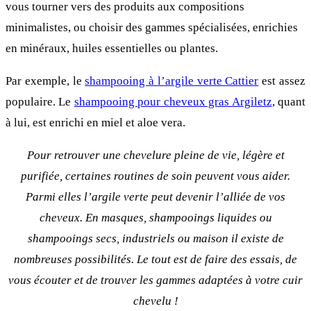
vous tourner vers des produits aux compositions
minimalistes, ou choisir des gammes spécialisées, enrichies
en minéraux, huiles essentielles ou plantes.
Par exemple, le
shampooing à l’argile verte Cattier
est assez
populaire. Le
shampooing pour cheveux gras Argiletz
, quant
à lui, est enrichi en miel et aloe vera.
Pour retrouver une chevelure pleine de vie, légère et
purifiée, certaines routines de soin peuvent vous aider.
Parmi elles l’argile verte peut devenir l’alliée de vos
cheveux. En masques, shampooings liquides ou
shampooings secs, industriels ou maison il existe de
nombreuses possibilités. Le tout est de faire des essais, de
vous écouter et de trouver les gammes adaptées à votre cuir
chevelu !