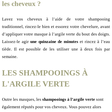
les cheveux ?
Lavez vos cheveux à l’aide de votre shampooing
traditionnel, rincez-le bien et essorez votre chevelure, avant
d’appliquer votre masque à l’argile verte du bout des doigts.
Laissez-le agir
une quinzaine de minutes
et rincez à l’eau
tiède. Il est possible de les utiliser une à deux fois par
semaine.
LES SHAMPOOINGS À
L'ARGILE VERTE
Outre les masques, les
shampooings à l’argile verte
sont
également réputés pour vos cheveux. Vous pouvez alors