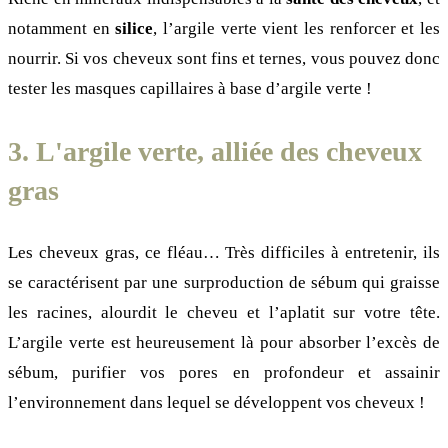
notamment en
silice
, l’argile verte vient les renforcer et les
nourrir. Si vos cheveux sont fins et ternes, vous pouvez donc
tester les masques capillaires à base d’argile verte !
3. L'argile verte, alliée des cheveux
gras
Les cheveux gras, ce fléau… Très difficiles à entretenir, ils
se caractérisent par une surproduction de sébum qui graisse
les racines, alourdit le cheveu et l’aplatit sur votre tête.
L’argile verte est heureusement là pour absorber l’excès de
sébum, purifier vos pores en profondeur et assainir
l’environnement dans lequel se développent vos cheveux !