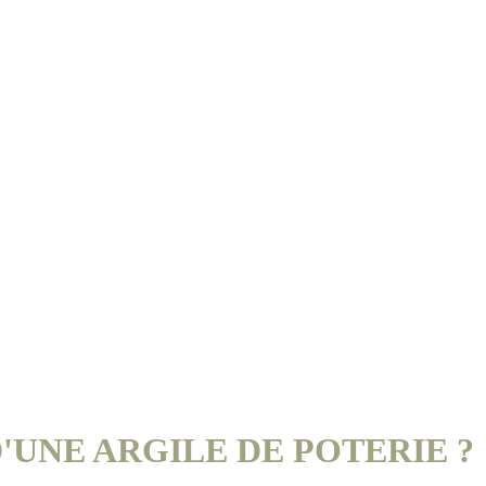
'UNE ARGILE DE POTERIE ?