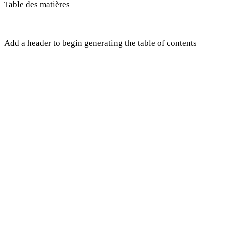
Table des matières
Add a header to begin generating the table of contents