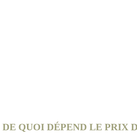
DE QUOI DÉPEND LE PRIX D