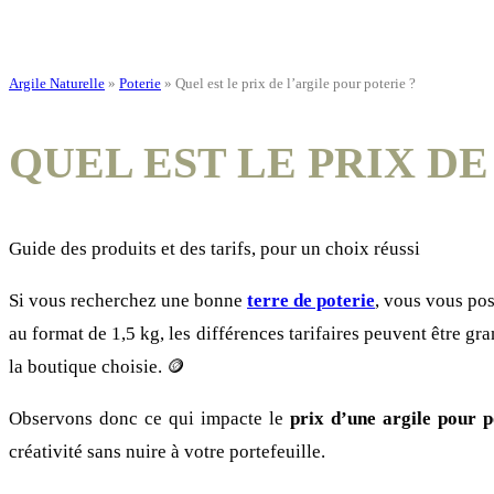
Argile Naturelle
»
Poterie
»
Quel est le prix de l’argile pour poterie ?
QUEL EST LE PRIX DE
Guide des produits et des tarifs, pour un choix réussi
Si vous recherchez une bonne
terre de poterie
, vous vous pos
au format de 1,5 kg, les différences tarifaires peuvent être gr
la boutique choisie. 🪙
Observons donc ce qui impacte le
prix d’une argile pour p
créativité sans nuire à votre portefeuille.