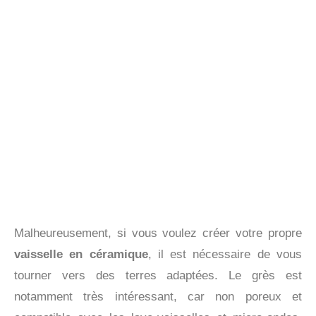
Malheureusement, si vous voulez créer votre propre
vaisselle en céramique
, il est nécessaire de vous
tourner vers des terres adaptées. Le grès est
notamment très intéressant, car non poreux et