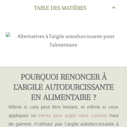
TABLE DES MATIÈRES
POURQUOI RENONCER À
L'ARGILE AUTODURCISSANTE
EN ALIMENTAIRE ?
Même si cela peut être tentant, et même si vous
appliquez un
vernis pour argile sans cuisson
haut
de gamme, n’utilisez pas l’argile autodurcissante à