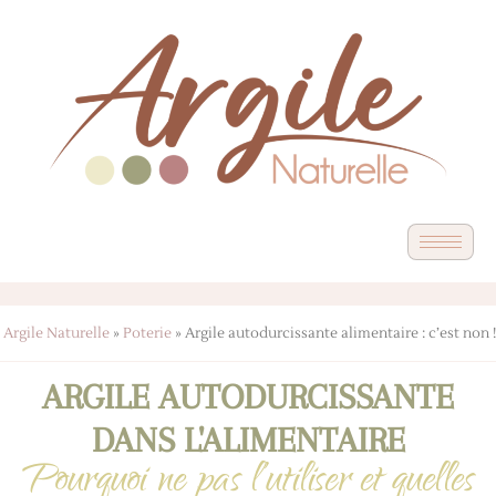
Argile Naturelle
»
Poterie
»
Argile autodurcissante alimentaire : c’est non !
ARGILE AUTODURCISSANTE
DANS L'ALIMENTAIRE
Pourquoi ne pas l’utiliser et quelles