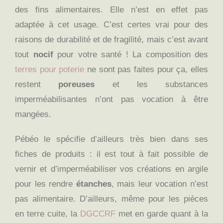
des fins alimentaires. Elle n’est en effet pas
adaptée à cet usage. C’est certes vrai pour des
raisons de durabilité et de fragilité, mais c’est avant
tout
nocif
pour votre santé ! La composition des
terres pour poterie
ne sont pas faites pour ça, elles
restent
poreuses
et les substances
imperméabilisantes n’ont pas vocation à être
mangées.
Pébéo le spécifie d’ailleurs très bien dans ses
fiches de produits : il est tout à fait possible de
vernir et d’imperméabiliser vos créations en argile
pour les rendre
étanches
, mais leur vocation n’est
pas alimentaire. D’ailleurs, même pour les pièces
en terre cuite, la
DGCCRF
met en garde quant à la