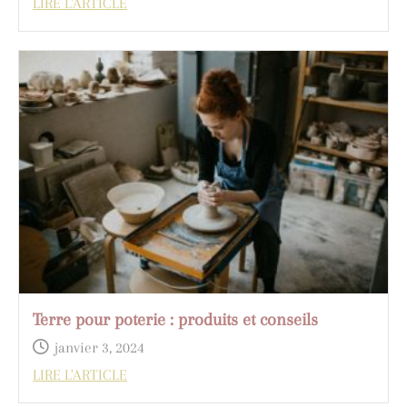
LIRE L'ARTICLE
Terre pour poterie : produits et conseils
janvier 3, 2024
LIRE L'ARTICLE