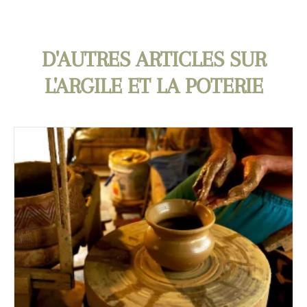
D'AUTRES ARTICLES SUR
L'ARGILE ET LA POTERIE