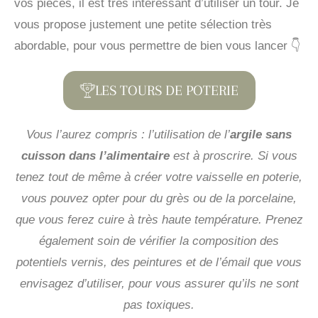
vos pièces, il est très intéressant d’utiliser un tour. Je
vous propose justement une petite sélection très
abordable, pour vous permettre de bien vous lancer 👇
LES TOURS DE POTERIE
Vous l’aurez compris : l’utilisation de l’
argile sans
cuisson dans l’alimentaire
est à proscrire. Si vous
tenez tout de même à créer votre vaisselle en poterie,
vous pouvez opter pour du grès ou de la porcelaine,
que vous ferez cuire à très haute température. Prenez
également soin de vérifier la composition des
potentiels vernis, des peintures et de l’émail que vous
envisagez d’utiliser, pour vous assurer qu’ils ne sont
pas toxiques.