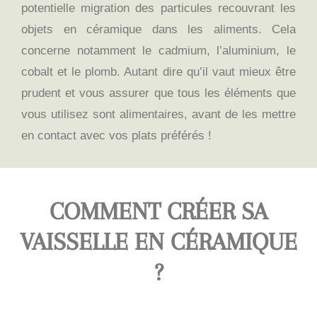
potentielle migration des particules recouvrant les
objets en céramique dans les aliments. Cela
concerne notamment le cadmium, l’aluminium, le
cobalt et le plomb. Autant dire qu’il vaut mieux être
prudent et vous assurer que tous les éléments que
vous utilisez sont alimentaires, avant de les mettre
en contact avec vos plats préférés !
COMMENT CRÉER SA
VAISSELLE EN CÉRAMIQUE
?