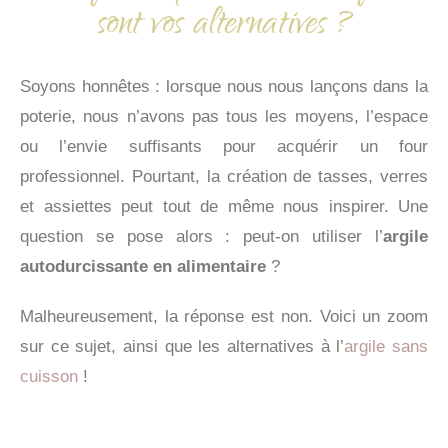
sont vos alternatives ?
Soyons honnêtes : lorsque nous nous lançons dans la
poterie, nous n’avons pas tous les moyens, l’espace
ou l’envie suffisants pour acquérir un four
professionnel. Pourtant, la création de tasses, verres
et assiettes peut tout de même nous inspirer. Une
question se pose alors : peut-on utiliser l’
argile
autodurcissante en alimentaire
?
Malheureusement, la réponse est non. Voici un zoom
sur ce sujet, ainsi que les alternatives à l’
argile sans
cuisson
!