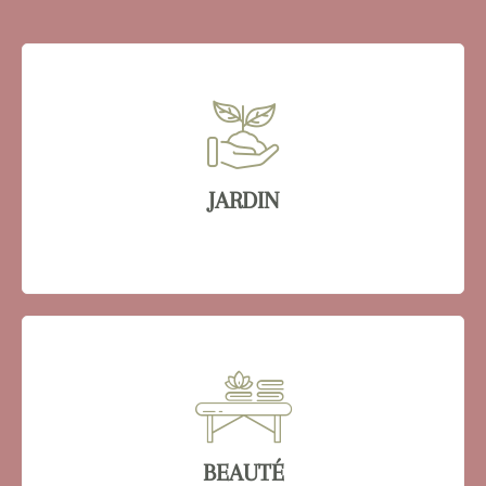
JARDIN
BEAUTÉ