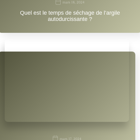
mars 18, 2024
Quel est le temps de séchage de l’argile
autodurcissante ?
mars 17, 2024