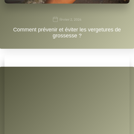
février 2, 2026
Comment prévenir et éviter les vergetures de
grossesse ?