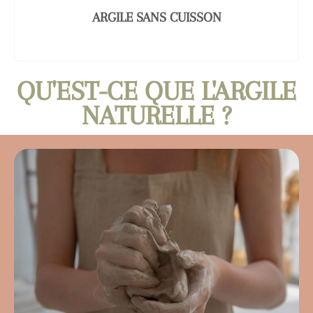
ARGILE SANS CUISSON
QU'EST-CE QUE L'ARGILE
NATURELLE ?