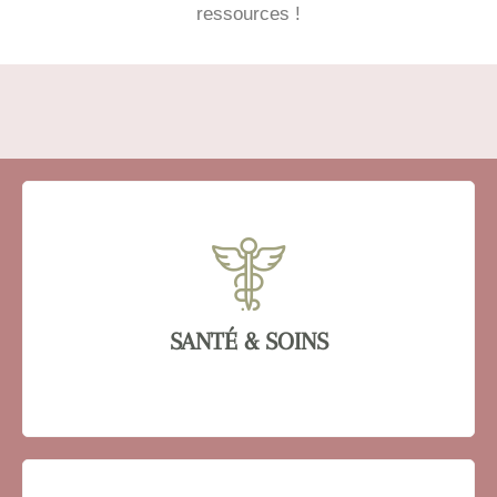
ressources !
SANTÉ & SOINS