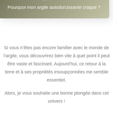
Pourquoi mon argile autodurcissante craque ?
Si vous n’êtes pas encore familier avec le monde de
l’argile, vous découvrirez bien vite à quel point il peut
être vaste et fascinant. Aujourd’hui, ce retour à la
terre et à ses propriétés insoupçonnées me semble
essentiel.
Alors, je vous souhaite une bonne plongée dans cet
univers !