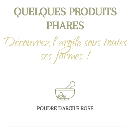
QUELQUES PRODUITS
PHARES
Découvrez l’argile sous toutes
ses formes !
POUDRE D'ARGILE ROSE