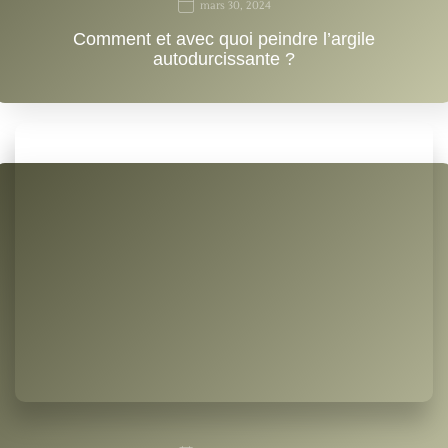
mars 30, 2024
Comment et avec quoi peindre l’argile
autodurcissante ?