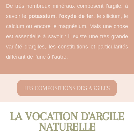
De très nombreux minéraux composent l’argile, à
savoir le
potassium
, l’
oxyde de
fer
, le silicium, le
calcium ou encore le magnésium. Mais une chose
est essentielle à savoir : il existe une très grande
variété d’argiles, les constitutions et particularités
différant de l’une à l’autre.
LES COMPOSITIONS DES ARGILES
LA VOCATION D'ARGILE
NATURELLE