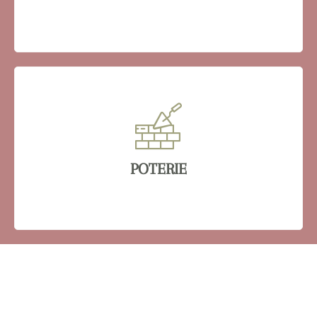
POTERIE