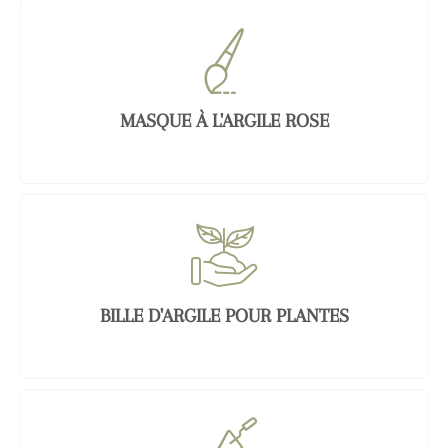
MASQUE À L'ARGILE ROSE
BILLE D'ARGILE POUR PLANTES