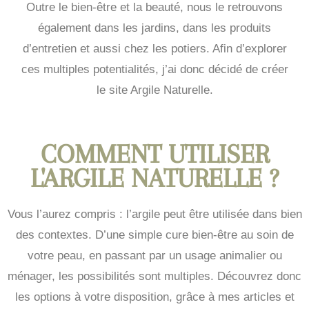
Outre le bien-être et la beauté, nous le retrouvons
également dans les jardins, dans les produits
d’entretien et aussi chez les potiers. Afin d’explorer
ces multiples potentialités, j’ai donc décidé de créer
le site Argile Naturelle.
COMMENT UTILISER
L'ARGILE NATURELLE ?
Vous l’aurez compris : l’argile peut être utilisée dans bien
des contextes. D’une simple cure bien-être au soin de
votre peau, en passant par un usage animalier ou
ménager, les possibilités sont multiples. Découvrez donc
les options à votre disposition, grâce à mes articles et