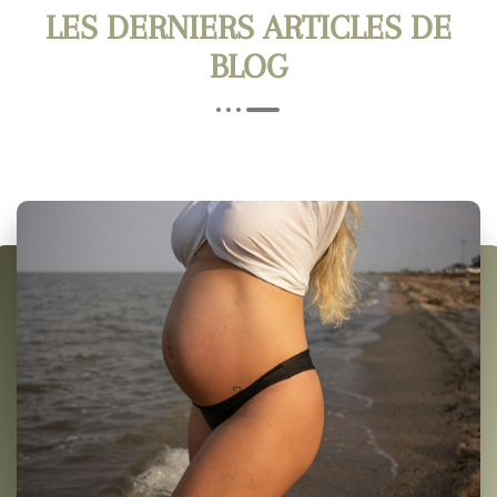
LES DERNIERS ARTICLES DE
BLOG