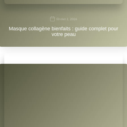
février 2, 2026
Masque collagène bienfaits : guide complet pour
votre peau