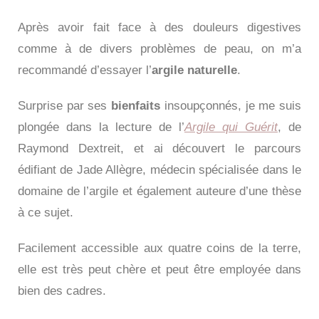
Après avoir fait face à des douleurs digestives
comme à de divers problèmes de peau, on m’a
recommandé d’essayer l’
argile naturelle
.
Surprise par ses
bienfaits
insoupçonnés, je me suis
plongée dans la lecture de l’
Argile qui Guérit
, de
Raymond Dextreit, et ai découvert le parcours
édifiant de Jade Allègre, médecin spécialisée dans le
domaine de l’argile et également auteure d’une thèse
à ce sujet.
Facilement accessible aux quatre coins de la terre,
elle est très peut chère et peut être employée dans
bien des cadres.