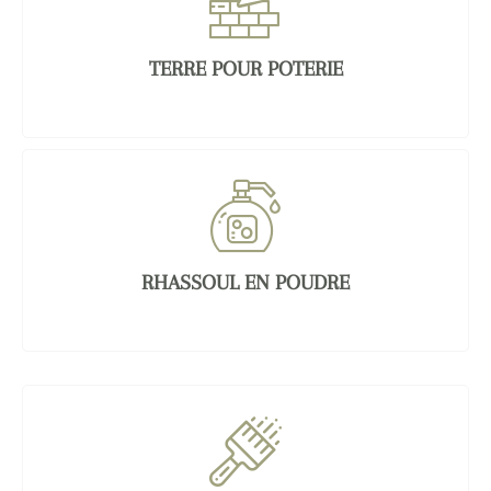
TERRE POUR POTERIE
RHASSOUL EN POUDRE