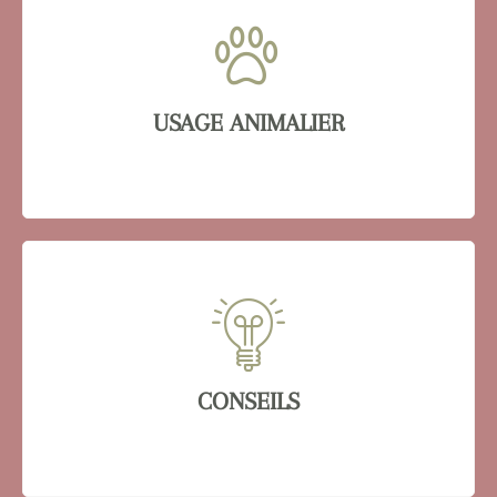
USAGE ANIMALIER
CONSEILS