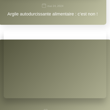
mai 24, 2024
Argile autodurcissante alimentaire : c’est non !