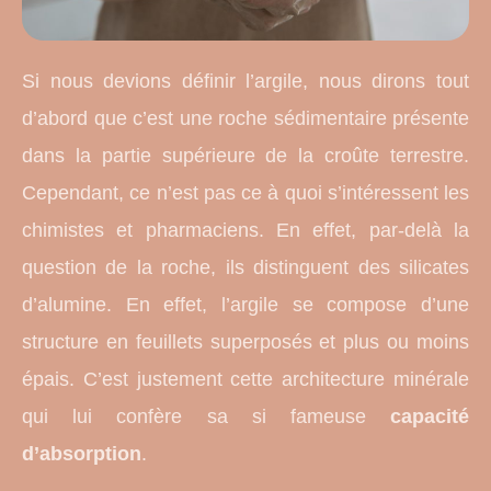
Si nous devions définir l’argile, nous dirons tout
d’abord que c’est une roche sédimentaire présente
dans la partie supérieure de la croûte terrestre.
Cependant, ce n’est pas ce à quoi s’intéressent les
chimistes et pharmaciens. En effet, par-delà la
question de la roche, ils distinguent des silicates
d’alumine. En effet, l’argile se compose d’une
structure en feuillets superposés et plus ou moins
épais. C’est justement cette architecture minérale
qui lui confère sa si fameuse
capacité
d’absorption
.